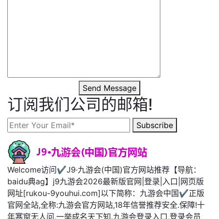
Send Message
订阅我们公司的邮箱!
Subscribe
Welcome访问✔J9·九游会(中国)官方网站推荐【导航：
baidu典ag】j9九游会2026最新版官网|登录|入口|网页版
网址[rukou-9youhui.com]以下简称：九游会中国✔正版
官网全站,全称:九游会官方网站,18年信誉推荐安全.保障!十
年寒窗无人问,一举成名天下知.九游会登录入口,登录会员