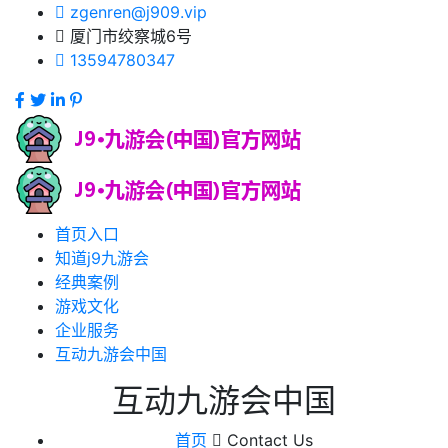
zgenren@j909.vip
厦门市绞察城6号
13594780347
首页入口
知道j9九游会
经典案例
游戏文化
企业服务
互动九游会中国
互动九游会中国
首页
Contact Us