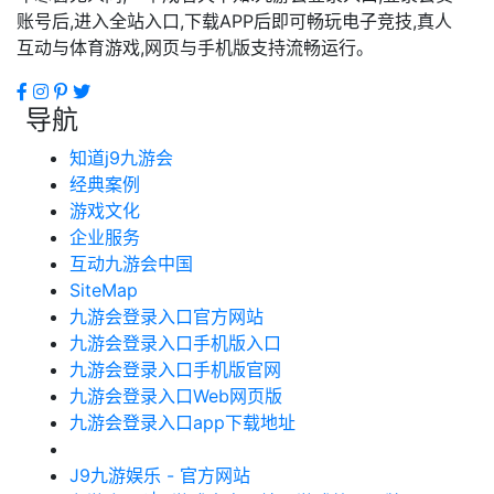
账号后,进入全站入口,下载APP后即可畅玩电子竞技,真人
互动与体育游戏,网页与手机版支持流畅运行。
导航
知道j9九游会
经典案例
游戏文化
企业服务
互动九游会中国
SiteMap
九游会登录入口官方网站
九游会登录入口手机版入口
九游会登录入口手机版官网
九游会登录入口Web网页版
九游会登录入口app下载地址
J9九游娱乐 - 官方网站