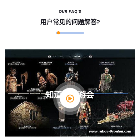
OUR FAQ'S
用户常见的问题解答?