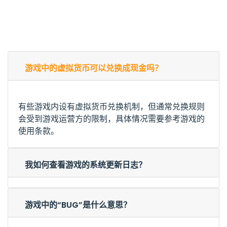
游戏中的虚拟货币可以兑换成现金吗？
有些游戏内设有虚拟货币兑换机制，但通常兑换规则
会受到游戏运营方的限制，具体情况需要参考游戏的
使用条款。
我如何查看游戏的系统更新日志？
游戏中的“BUG”是什么意思？