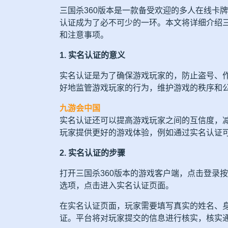
三国杀360版本是一款备受欢迎的多人在线卡
认证成为了必不可少的一环。本文将详细介绍三
和注意事项。
1. 实名认证的意义
实名认证是为了确保游戏玩家的，防止盗号、
好地监管游戏玩家的行为，维护游戏的秩序和
九游会中国
实名认证还可以提高游戏玩家之间的互信度，
玩家提供更好的游戏体验，例如通过实名认证
2. 实名认证的步骤
打开三国杀360版本的游戏客户端，点击登录
选项，点击进入实名认证页面。
在实名认证页面，玩家需要填写真实的姓名、
证。平台将对玩家提交的信息进行核实，核实