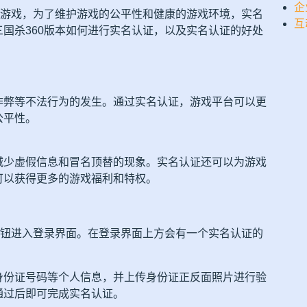
企
牌游戏，为了维护游戏的公平性和健康的游戏环境，实名
互
国杀360版本如何进行实名认证，以及实名认证的好处
作弊等不法行为的发生。通过实名认证，游戏平台可以更
公平性。
减少虚假信息和冒名顶替的现象。实名认证还可以为游戏
可以获得更多的游戏福利和特权。
按钮进入登录界面。在登录界面上方会有一个实名认证的
身份证号码等个人信息，并上传身份证正反面照片进行验
通过后即可完成实名认证。