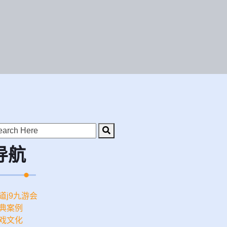
导航
道j9九游会
典案例
戏文化