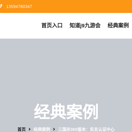
13594780347
首页入口
知道j9九游会
经典案例
经典案例
首页
经典案例
三国杀360版本：实名认证中心