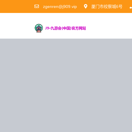
zgenren@j909.vip
厦门市绞察城6号