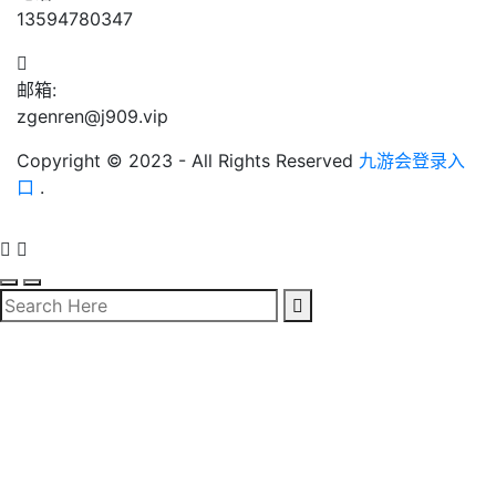
13594780347
邮箱:
zgenren@j909.vip
Copyright © 2023 - All Rights Reserved
九游会登录入
口
.