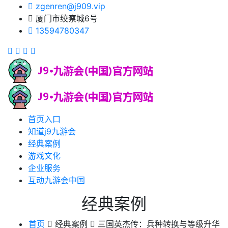
zgenren@j909.vip
厦门市绞察城6号
13594780347
首页入口
知道j9九游会
经典案例
游戏文化
企业服务
互动九游会中国
经典案例
首页
经典案例
三国英杰传：兵种转换与等级升华