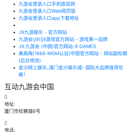
九游会登录入口手机版官网
九游会登录入口Web网页版
九游会登录入口app下载地址
J9九游娱乐 - 官方网站
九游会(j9)|j9游戏官方网站 - 游戏第一品牌
J9·九游会 (中国)官方网站-9 GAMES
美高梅(1888-MGM认证)中国官方网站 - 网站副标题
(后台修改)
金沙网上娱乐_澳门金沙娱乐城- 国际大品牌值得信
赖！
互动九游会中国
地址:
厦门市绞察城6号
电话: