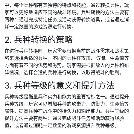
中，每个兵种都有其独特的特点和技能，通过转换兵种，玩
家可以更好地适应不同的战斗环境。兵种转换的方法主要有
两种：通过完成特定任务或活动获得转换道具，或者通过消
耗一定数量的游戏资源进行转换。
2. 兵种转换的策略
在进行兵种转换时，玩家需要根据当前的战斗需求和战术策
略来选择合适的兵种。不同的兵种在攻击、防御、生命值等
方面有着不同的优势和劣势。玩家需要根据敌人的兵种和布
阵情况，选择合适的兵种进行转换，以取得战斗的胜利。
3. 兵种等级的意义和提升方法
兵种等级是衡量兵种实力和能力的重要指标之一。通过提升
兵种等级，玩家可以增加兵种的攻击力、防御力、生命值等
属性，提高兵种在战斗中的持久力和输出能力。兵种等级的
提升方法主要有两种：通过完成战斗任务和活动获得经验
值，或者通过消耗一定数量的游戏资源提升兵种等级。