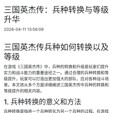
三国英杰传：兵种转换与等级
升华
2026-04-11 13:56:09
三国英杰传兵种如何转换以及
等级
在游戏《三国英杰传》中，兵种的转换和升级是玩家们提升
实力和战斗能力的重要途径之一。通过合理的兵种转换和等
级提升，玩家可以打造出更加强大的部队，应对各种战斗场
景。本文将从多个方面详细阐述三国英杰传中兵种的转换和
等级提升的相关内容。
1. 兵种转换的意义和方法
兵种转换是指将一个兵种转化为另一个兵种的过程。在游戏