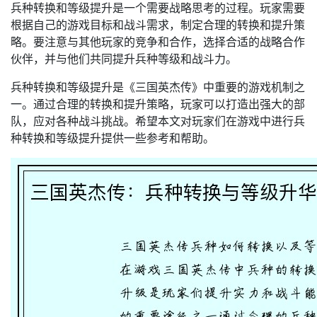
兵种转换和等级提升是一个需要战略思考的过程。玩家需要
根据自己的游戏目标和战斗需求，制定合理的转换和提升策
略。要注意与其他玩家的竞争和合作，选择合适的战略合作
伙伴，并与他们共同提升兵种等级和战斗力。
兵种转换和等级提升是《三国英杰传》中重要的游戏机制之
一。通过合理的转换和提升策略，玩家可以打造出强大的部
队，应对各种战斗挑战。希望本文对玩家们在游戏中进行兵
种转换和等级提升提供一些参考和帮助。